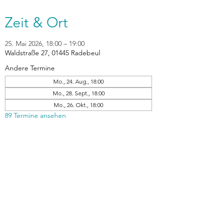
Zeit & Ort
25. Mai 2026, 18:00 – 19:00
Waldstraße 27, 01445 Radebeul
Andere Termine
Mo., 24. Aug., 18:00
Mo., 28. Sept., 18:00
Mo., 26. Okt., 18:00
89 Termine ansehen
zurück
Verhaltensrichtlinien