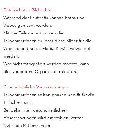
Datenschutz / Bildrechte
Während der Lauftreffs können Fotos und
Videos gemacht werden.
Mit der Teilnahme stimmen die
Teilnehmer:innen zu, dass diese Bilder für die
Website und Social-Media-Kanäle verwendet
werden.
Wer nicht fotografiert werden möchte, kann
dies vorab dem Organisator mitteilen.
Gesundheitliche Voraussetzungen
Teilnehmer:innen sollten gesund und fit für die
Teilnahme sein.
Bei bekannten gesundheitlichen
Einschränkungen wird empfohlen, vorher
ärztlichen Rat einzuholen.