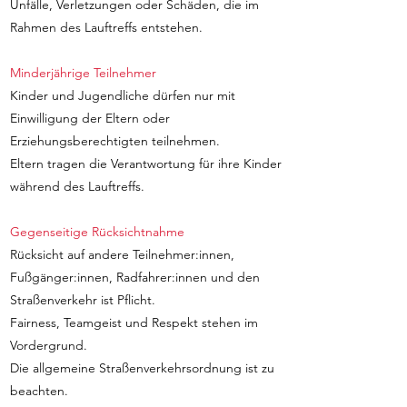
Unfälle, Verletzungen oder Schäden, die im
Rahmen des Lauftreffs entstehen.
Minderjährige Teilnehmer
Kinder und Jugendliche dürfen nur mit
Einwilligung der Eltern oder
Erziehungsberechtigten teilnehmen.
Eltern tragen die Verantwortung für ihre Kinder
während des Lauftreffs.
Gegenseitige Rücksichtnahme
Rücksicht auf andere Teilnehmer:innen,
Fußgänger:innen, Radfahrer:innen und den
Straßenverkehr ist Pflicht.
Fairness, Teamgeist und Respekt stehen im
Vordergrund.
Die allgemeine Straßenverkehrsordnung ist zu
beachten.