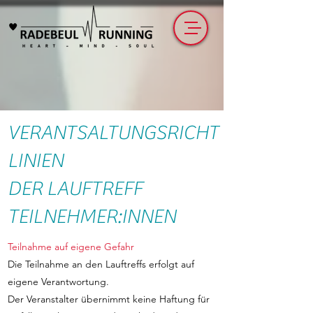
VERANTSALTUNGSRICHT
LINIEN
DER LAUFTREFF
TEILNEHMER:INNEN
Teilnahme auf eigene Gefahr
Die Teilnahme an den Lauftreffs erfolgt auf
eigene Verantwortung.
Der Veranstalter übernimmt keine Haftung für