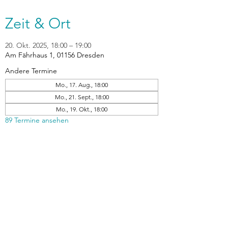
Zeit & Ort
20. Okt. 2025, 18:00 – 19:00
Am Fährhaus 1, 01156 Dresden
Andere Termine
Mo., 17. Aug., 18:00
Mo., 21. Sept., 18:00
Mo., 19. Okt., 18:00
89 Termine ansehen
zurück
Verhaltensrichtlinien