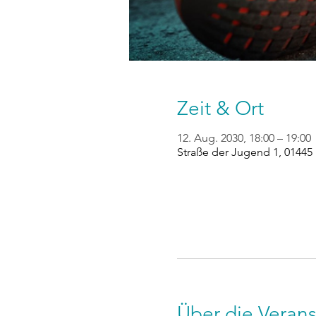
Zeit & Ort
12. Aug. 2030, 18:00 – 19:00
Straße der Jugend 1, 01445
Über die Verans