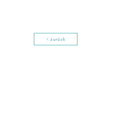
zurück