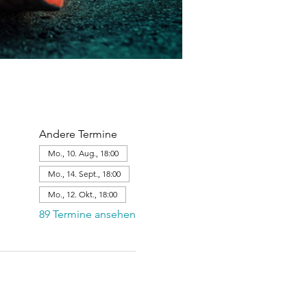
Andere Termine
Mo., 10. Aug., 18:00
Mo., 14. Sept., 18:00
Mo., 12. Okt., 18:00
89 Termine ansehen