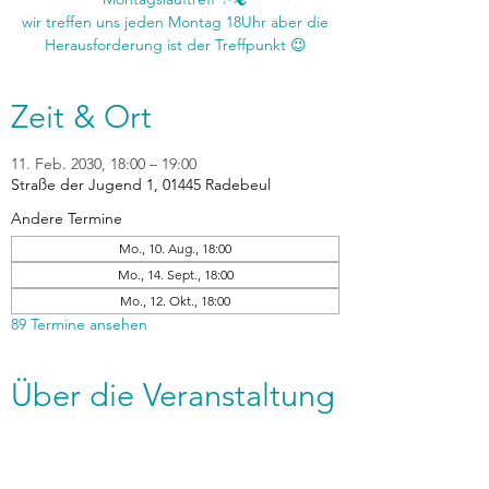
wir treffen uns jeden Montag 18Uhr aber die
Zeit & Ort
11. Feb. 2030, 18:00 – 19:00
Straße der Jugend 1, 01445 Radebeul
Andere Termine
Mo., 10. Aug., 18:00
Mo., 14. Sept., 18:00
Mo., 12. Okt., 18:00
89 Termine ansehen
Über die Veranstaltung