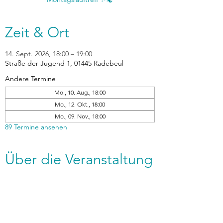
Zeit & Ort
14. Sept. 2026, 18:00 – 19:00
Straße der Jugend 1, 01445 Radebeul
Andere Termine
Mo., 10. Aug., 18:00
Mo., 12. Okt., 18:00
Mo., 09. Nov., 18:00
89 Termine ansehen
Über die Veranstaltung