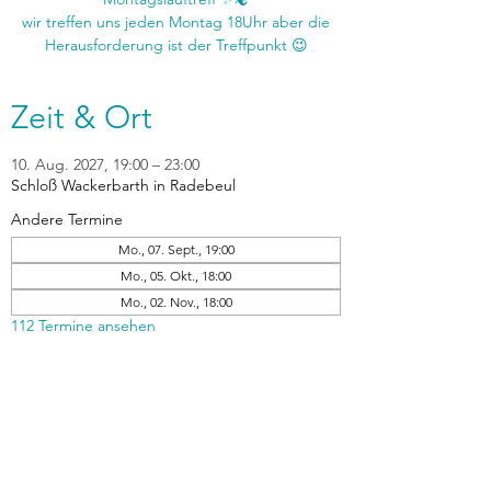
wir treffen uns jeden Montag 18Uhr aber die
Zeit & Ort
10. Aug. 2027, 19:00 – 23:00
Schloß Wackerbarth in Radebeul
Andere Termine
Mo., 07. Sept., 19:00
Mo., 05. Okt., 18:00
Mo., 02. Nov., 18:00
112 Termine ansehen
zurück