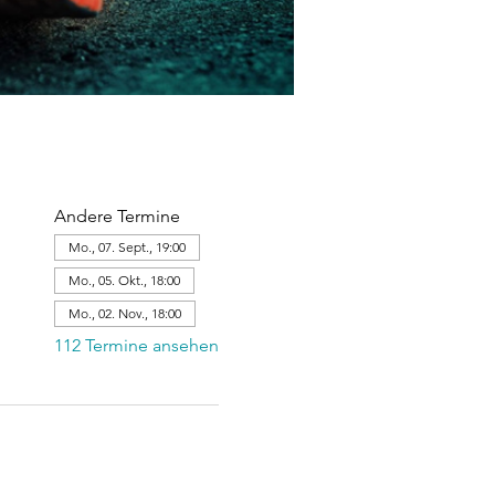
Andere Termine
Mo., 07. Sept., 19:00
Mo., 05. Okt., 18:00
Mo., 02. Nov., 18:00
112 Termine ansehen