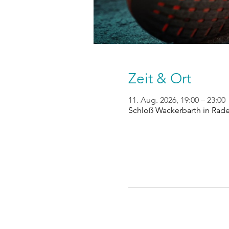
Zeit & Ort
11. Aug. 2026, 19:00 – 23:00
Schloß Wackerbarth in Rad