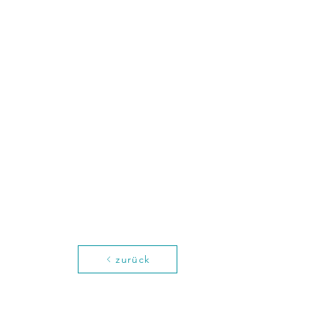
zurück