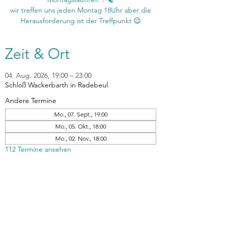
wir treffen uns jeden Montag 18Uhr aber die
Zeit & Ort
04. Aug. 2026, 19:00 – 23:00
Schloß Wackerbarth in Radebeul
Andere Termine
Mo., 07. Sept., 19:00
Mo., 05. Okt., 18:00
Mo., 02. Nov., 18:00
112 Termine ansehen
zurück