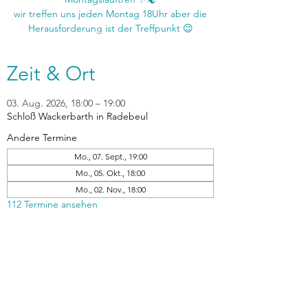
wir treffen uns jeden Montag 18Uhr aber die
Zeit & Ort
03. Aug. 2026, 18:00 – 19:00
Schloß Wackerbarth in Radebeul
Andere Termine
Mo., 07. Sept., 19:00
Mo., 05. Okt., 18:00
Mo., 02. Nov., 18:00
112 Termine ansehen
zurück