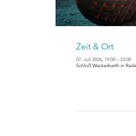
Zeit & Ort
07. Juli 2026, 19:00 – 23:00
Schloß Wackerbarth in Rad