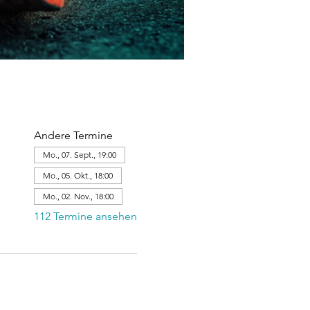
Andere Termine
Mo., 07. Sept., 19:00
Mo., 05. Okt., 18:00
Mo., 02. Nov., 18:00
112 Termine ansehen