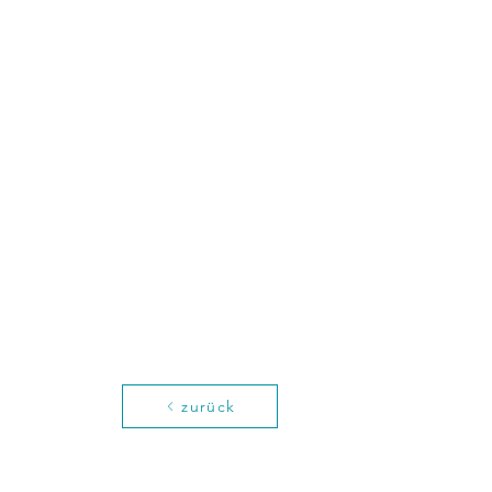
zurück