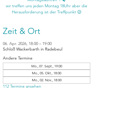
wir treffen uns jeden Montag 18Uhr aber die
Zeit & Ort
06. Apr. 2026, 18:00 – 19:00
Schloß Wackerbarth in Radebeul
Andere Termine
Mo., 07. Sept., 19:00
Mo., 05. Okt., 18:00
Mo., 02. Nov., 18:00
112 Termine ansehen
zurück