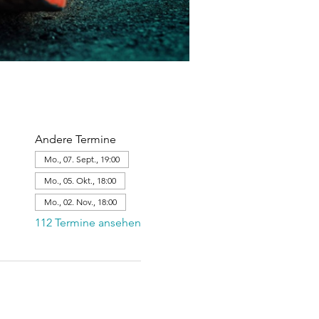
Andere Termine
Mo., 07. Sept., 19:00
Mo., 05. Okt., 18:00
Mo., 02. Nov., 18:00
112 Termine ansehen