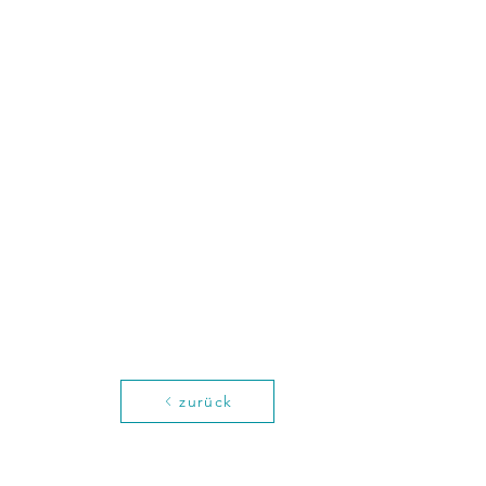
zurück