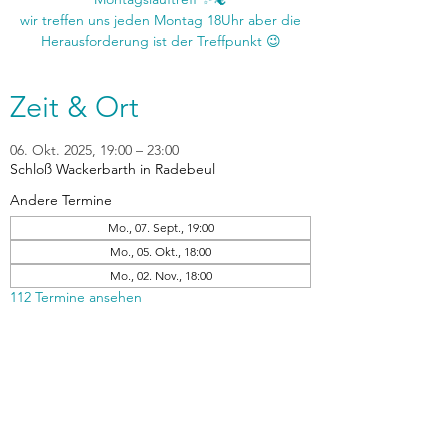
wir treffen uns jeden Montag 18Uhr aber die
Zeit & Ort
06. Okt. 2025, 19:00 – 23:00
Schloß Wackerbarth in Radebeul
Andere Termine
Mo., 07. Sept., 19:00
Mo., 05. Okt., 18:00
Mo., 02. Nov., 18:00
112 Termine ansehen
zurück