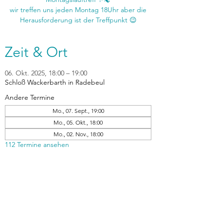
wir treffen uns jeden Montag 18Uhr aber die
Zeit & Ort
06. Okt. 2025, 18:00 – 19:00
Schloß Wackerbarth in Radebeul
Andere Termine
Mo., 07. Sept., 19:00
Mo., 05. Okt., 18:00
Mo., 02. Nov., 18:00
112 Termine ansehen
zurück