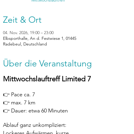
Zeit & Ort
04. Nov. 2026, 19:00 – 23:00
Elbsporthalle, An d. Festwiese 1, 01445
Radebeul, Deutschland
Über die Veranstaltung
Mittwochslauftreff Limited 7
👉 Pace ca. 7
👉 max. 7 km
👉 Dauer: etwa 60 Minuten
Ablauf ganz unkompliziert:
Lockeres Aufwärmen, kurze 