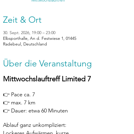
Zeit & Ort
30. Sept. 2026, 19:00 – 23:00
Elbsporthalle, An d. Festwiese 1, 01445
Radebeul, Deutschland
Über die Veranstaltung
Mittwochslauftreff Limited 7
👉 Pace ca. 7
👉 max. 7 km
👉 Dauer: etwa 60 Minuten
Ablauf ganz unkompliziert:
Lockeres Aufwärmen, kurze 