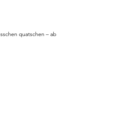
isschen quatschen – ab 