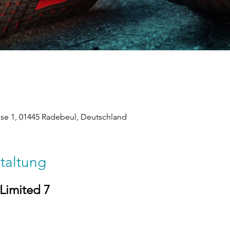
ese 1, 01445 Radebeul, Deutschland
taltung
 Limited 7