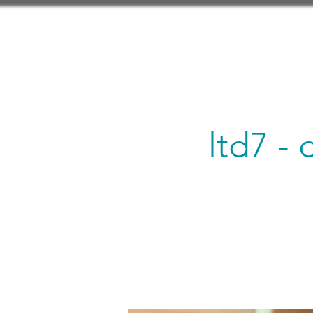
ltd7 -