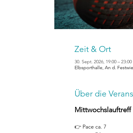
Zeit & Ort
30. Sept. 2026, 19:00 – 23:00
Elbsporthalle, An d. Festwi
Über die Verans
Mittwochslauftreff
👉 Pace ca. 7