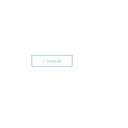
zurück