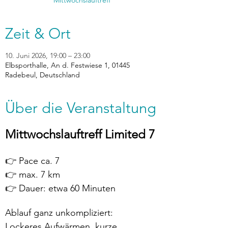
Zeit & Ort
10. Juni 2026, 19:00 – 23:00
Elbsporthalle, An d. Festwiese 1, 01445
Radebeul, Deutschland
Über die Veranstaltung
Mittwochslauftreff Limited 7
👉 Pace ca. 7
👉 max. 7 km
👉 Dauer: etwa 60 Minuten
Ablauf ganz unkompliziert:
Lockeres Aufwärmen, kurze 