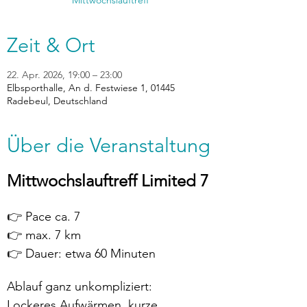
Zeit & Ort
22. Apr. 2026, 19:00 – 23:00
Elbsporthalle, An d. Festwiese 1, 01445
Radebeul, Deutschland
Über die Veranstaltung
Mittwochslauftreff Limited 7
👉 Pace ca. 7
👉 max. 7 km
👉 Dauer: etwa 60 Minuten
Ablauf ganz unkompliziert:
Lockeres Aufwärmen, kurze 