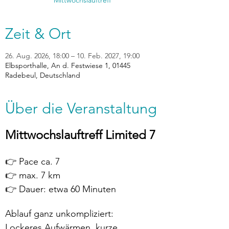
Mittwochslauftreff
Zeit & Ort
26. Aug. 2026, 18:00 – 10. Feb. 2027, 19:00
Elbsporthalle, An d. Festwiese 1, 01445
Radebeul, Deutschland
Über die Veranstaltung
Mittwochslauftreff Limited 7
👉 Pace ca. 7
👉 max. 7 km
👉 Dauer: etwa 60 Minuten
Ablauf ganz unkompliziert:
Lockeres Aufwärmen, kurze 