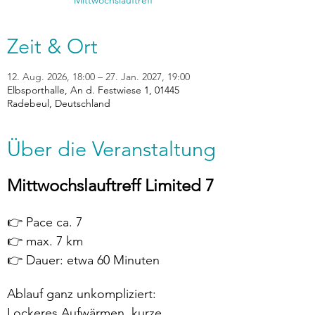
Mittwochslauftreff
Zeit & Ort
12. Aug. 2026, 18:00 – 27. Jan. 2027, 19:00
Elbsporthalle, An d. Festwiese 1, 01445
Radebeul, Deutschland
Über die Veranstaltung
Mittwochslauftreff Limited 7
👉 Pace ca. 7
👉 max. 7 km
👉 Dauer: etwa 60 Minuten
Ablauf ganz unkompliziert:
Lockeres Aufwärmen, kurze 