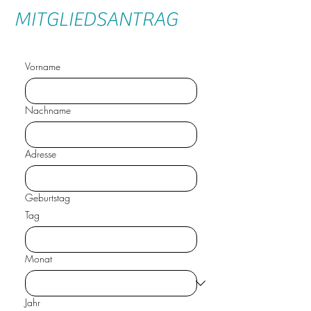
MITGLIEDSANTRAG
Vorname
Nachname
Adresse
Geburtstag
Tag
Monat
Jahr