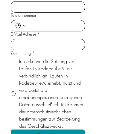
Telefonnummer
E-Mail-Adresse
*
Zustimmung
*
Ich erkenne die Satzung von
Laufen in Radebeul e.V. als
verbindlich an. Laufen in
Radebeul e.V. erhebt, nutzt und
verarbeitet die
erhobenenpersonen bezogenen
Daten ausschließlich im Rahmen
der datenschutzrechtlichen
Bestimmungen zur Bearbeitung
des Geschäftszwecks.