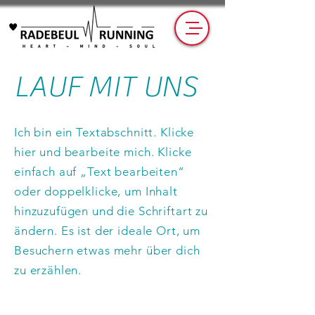
LAUF MIT UNS
Ich bin ein Textabschnitt. Klicke
hier und bearbeite mich. Klicke
einfach auf „Text bearbeiten“
oder doppelklicke, um Inhalt
hinzuzufügen und die Schriftart zu
ändern. Es ist der ideale Ort, um
Besuchern etwas mehr über dich
zu erzählen.