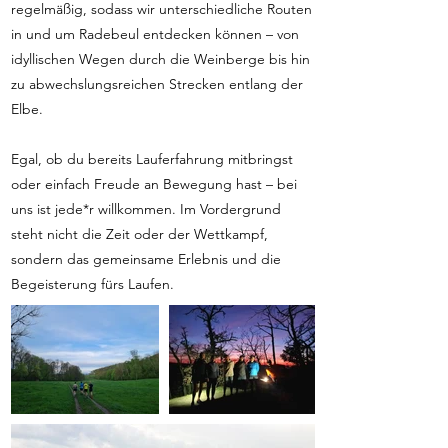
regelmäßig, sodass wir unterschiedliche Routen
in und um Radebeul entdecken können – von
idyllischen Wegen durch die Weinberge bis hin
zu abwechslungsreichen Strecken entlang der
Elbe.
Egal, ob du bereits Lauferfahrung mitbringst
oder einfach Freude an Bewegung hast – bei
uns ist jede*r willkommen. Im Vordergrund
steht nicht die Zeit oder der Wettkampf,
sondern das gemeinsame Erlebnis und die
Begeisterung fürs Laufen.