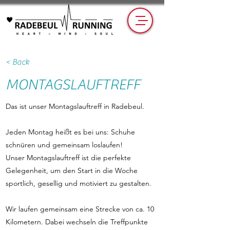
< Back
MONTAGSLAUFTREFF
Das ist unser Montagslauftreff in Radebeul.
Jeden Montag heißt es bei uns: Schuhe
schnüren und gemeinsam loslaufen!
Unser Montagslauftreff ist die perfekte
Gelegenheit, um den Start in die Woche
sportlich, gesellig und motiviert zu gestalten.
Wir laufen gemeinsam eine Strecke von ca. 10
Kilometern. Dabei wechseln die Treffpunkte