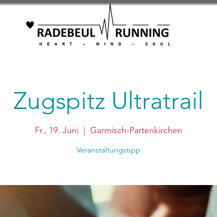
Zugspitz Ultratrail
Fr., 19. Juni
  |  
Garmisch-Partenkirchen
Veranstaltungstipp