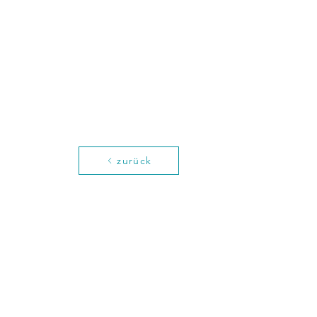
zurück