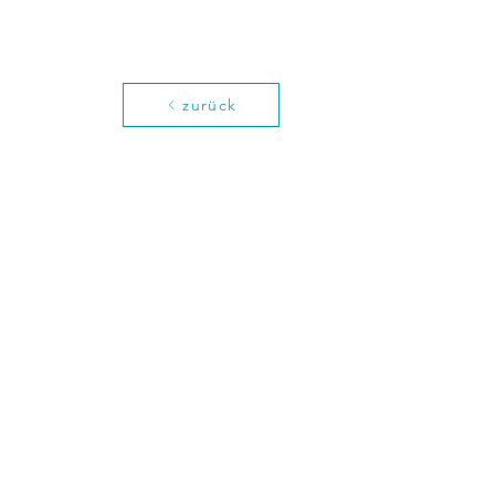
zurück