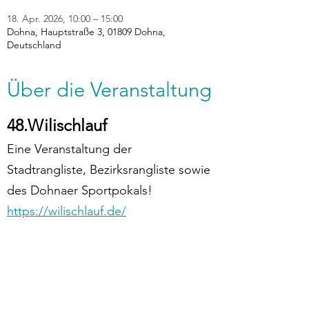
18. Apr. 2026, 10:00 – 15:00
Dohna, Hauptstraße 3, 01809 Dohna,
Deutschland
Über die Veranstaltung
48.Wilischlauf
Eine Veranstaltung der 
Stadtrangliste, Bezirksrangliste sowie 
des Dohnaer Sportpokals!
https://wilischlauf.de/
zurück