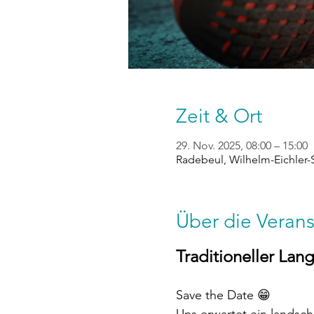
Zeit & Ort
29. Nov. 2025, 08:00 – 15:00
Radebeul, Wilhelm-Eichler-
Über die Verans
Traditioneller Lan
Save the Date 😁