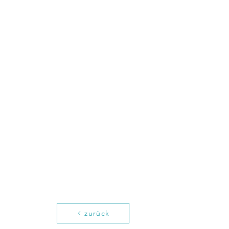
zurück