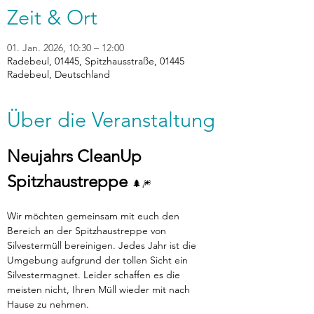
Zeit & Ort
01. Jan. 2026, 10:30 – 12:00
Radebeul, 01445, Spitzhausstraße, 01445
Radebeul, Deutschland
Über die Veranstaltung
Neujahrs CleanUp 
Spitzhaustreppe 
🌲🎆
Wir möchten gemeinsam mit euch den 
Bereich an der Spitzhaustreppe von 
Silvestermüll bereinigen. Jedes Jahr ist die 
Umgebung aufgrund der tollen Sicht ein 
Silvestermagnet. Leider schaffen es die 
meisten nicht, Ihren Müll wieder mit nach 
Hause zu nehmen.  