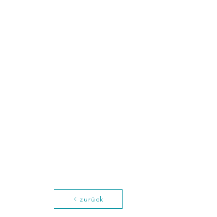
zurück