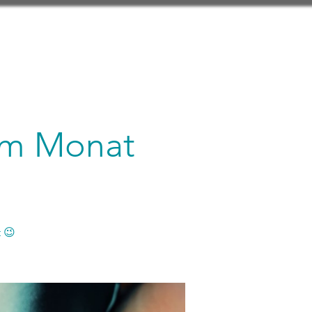
 im Monat