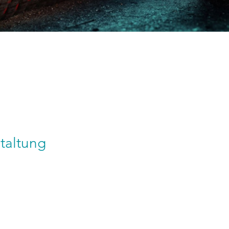
taltung