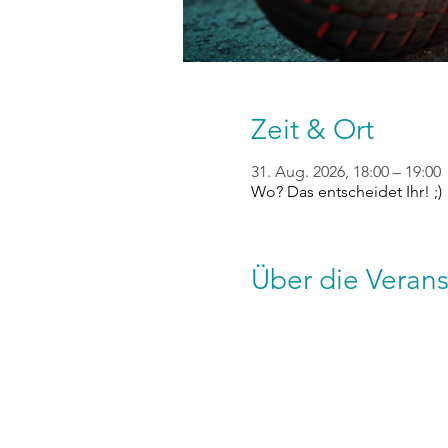
Zeit & Ort
31. Aug. 2026, 18:00 – 19:00
Wo? Das entscheidet Ihr! ;)
Über die Verans