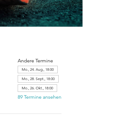
Andere Termine
Mo., 24. Aug., 18:00
Mo., 28. Sept., 18:00
Mo., 26. Okt., 18:00
89 Termine ansehen