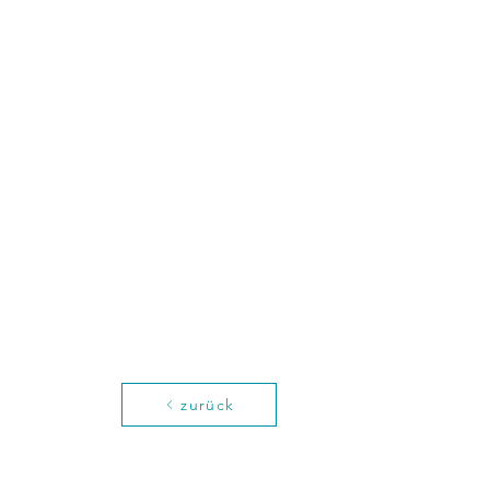
zurück