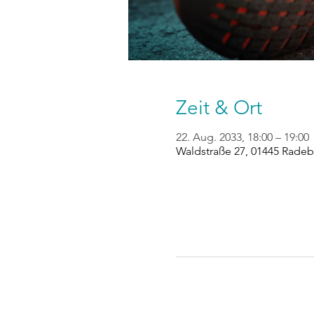
Zeit & Ort
22. Aug. 2033, 18:00 – 19:00
Waldstraße 27, 01445 Radeb