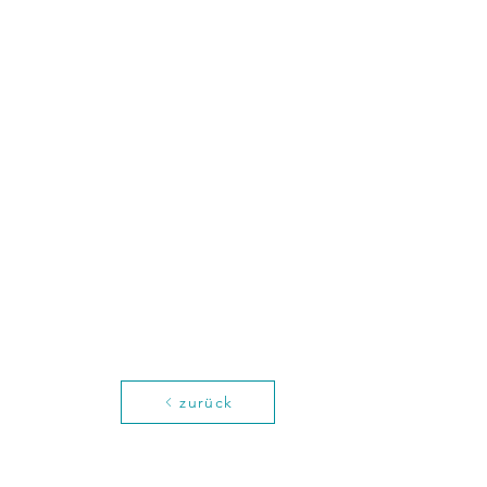
zurück