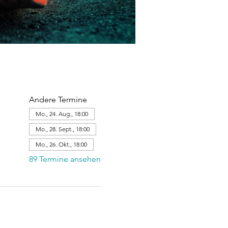
Andere Termine
Mo., 24. Aug., 18:00
Mo., 28. Sept., 18:00
Mo., 26. Okt., 18:00
89 Termine ansehen