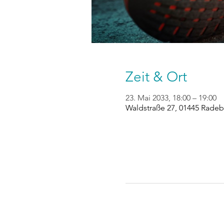
Zeit & Ort
23. Mai 2033, 18:00 – 19:00
Waldstraße 27, 01445 Radeb