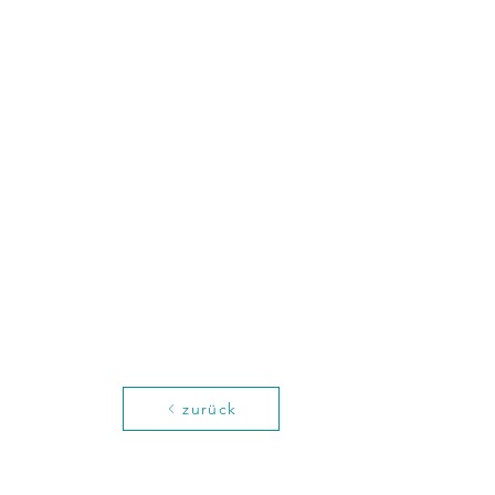
zurück