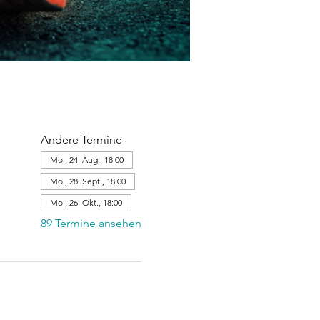
Andere Termine
Mo., 24. Aug., 18:00
Mo., 28. Sept., 18:00
Mo., 26. Okt., 18:00
89 Termine ansehen