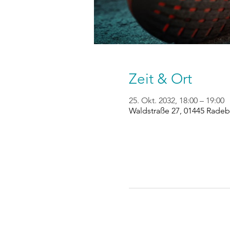
Zeit & Ort
25. Okt. 2032, 18:00 – 19:00
Waldstraße 27, 01445 Radeb