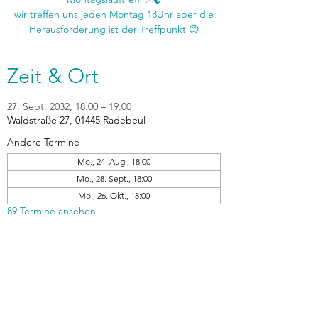
wir treffen uns jeden Montag 18Uhr aber die
Zeit & Ort
27. Sept. 2032, 18:00 – 19:00
Waldstraße 27, 01445 Radebeul
Andere Termine
Mo., 24. Aug., 18:00
Mo., 28. Sept., 18:00
Mo., 26. Okt., 18:00
89 Termine ansehen
zurück