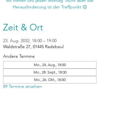
wir treffen uns jeden Montag 18Uhr aber die
Zeit & Ort
23. Aug. 2032, 18:00 – 19:00
Waldstraße 27, 01445 Radebeul
Andere Termine
Mo., 24. Aug., 18:00
Mo., 28. Sept., 18:00
Mo., 26. Okt., 18:00
89 Termine ansehen
zurück