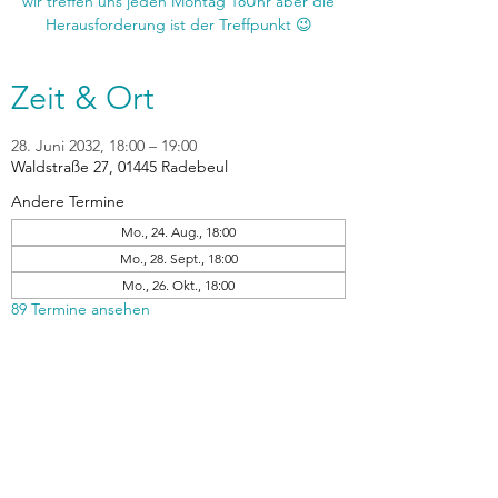
wir treffen uns jeden Montag 18Uhr aber die
Zeit & Ort
28. Juni 2032, 18:00 – 19:00
Waldstraße 27, 01445 Radebeul
Andere Termine
Mo., 24. Aug., 18:00
Mo., 28. Sept., 18:00
Mo., 26. Okt., 18:00
89 Termine ansehen
zurück