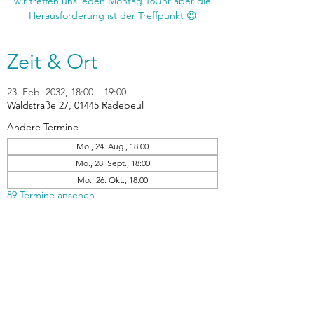
wir treffen uns jeden Montag 18Uhr aber die
Zeit & Ort
23. Feb. 2032, 18:00 – 19:00
Waldstraße 27, 01445 Radebeul
Andere Termine
Mo., 24. Aug., 18:00
Mo., 28. Sept., 18:00
Mo., 26. Okt., 18:00
89 Termine ansehen
zurück