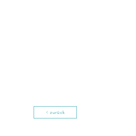
zurück