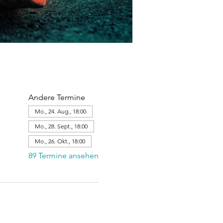
Andere Termine
Mo., 24. Aug., 18:00
Mo., 28. Sept., 18:00
Mo., 26. Okt., 18:00
89 Termine ansehen