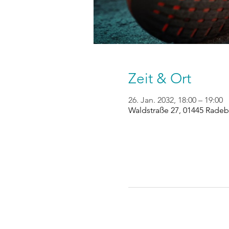
Zeit & Ort
26. Jan. 2032, 18:00 – 19:00
Waldstraße 27, 01445 Radeb