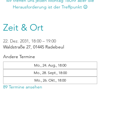
wir treffen uns jeden Montag 18Uhr aber die
Zeit & Ort
22. Dez. 2031, 18:00 – 19:00
Waldstraße 27, 01445 Radebeul
Andere Termine
Mo., 24. Aug., 18:00
Mo., 28. Sept., 18:00
Mo., 26. Okt., 18:00
89 Termine ansehen
zurück