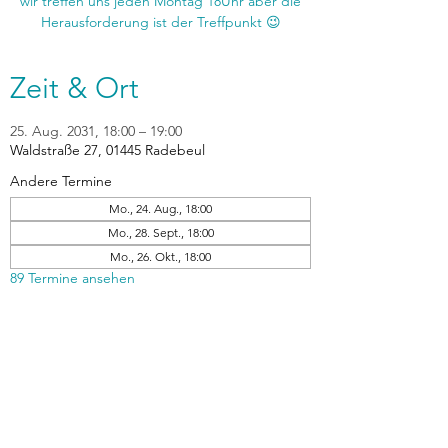
wir treffen uns jeden Montag 18Uhr aber die
Zeit & Ort
25. Aug. 2031, 18:00 – 19:00
Waldstraße 27, 01445 Radebeul
Andere Termine
Mo., 24. Aug., 18:00
Mo., 28. Sept., 18:00
Mo., 26. Okt., 18:00
89 Termine ansehen
zurück