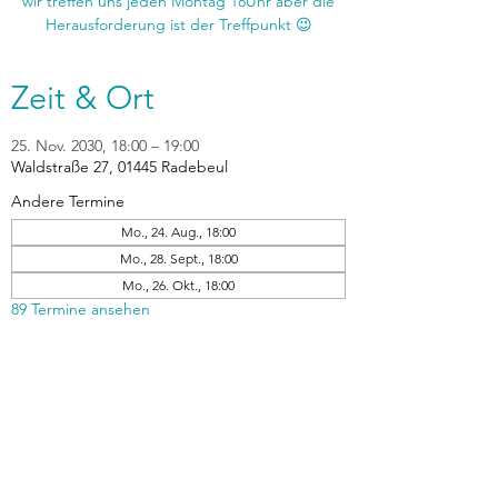
wir treffen uns jeden Montag 18Uhr aber die
Zeit & Ort
25. Nov. 2030, 18:00 – 19:00
Waldstraße 27, 01445 Radebeul
Andere Termine
Mo., 24. Aug., 18:00
Mo., 28. Sept., 18:00
Mo., 26. Okt., 18:00
89 Termine ansehen
zurück