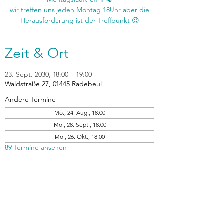
wir treffen uns jeden Montag 18Uhr aber die
Zeit & Ort
23. Sept. 2030, 18:00 – 19:00
Waldstraße 27, 01445 Radebeul
Andere Termine
Mo., 24. Aug., 18:00
Mo., 28. Sept., 18:00
Mo., 26. Okt., 18:00
89 Termine ansehen
zurück