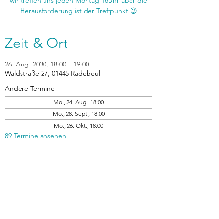
wir treffen uns jeden Montag 18Uhr aber die
Zeit & Ort
26. Aug. 2030, 18:00 – 19:00
Waldstraße 27, 01445 Radebeul
Andere Termine
Mo., 24. Aug., 18:00
Mo., 28. Sept., 18:00
Mo., 26. Okt., 18:00
89 Termine ansehen
zurück