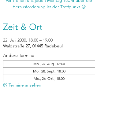
wir treffen uns jeden Montag 18Uhr aber die
Zeit & Ort
22. Juli 2030, 18:00 – 19:00
Waldstraße 27, 01445 Radebeul
Andere Termine
Mo., 24. Aug., 18:00
Mo., 28. Sept., 18:00
Mo., 26. Okt., 18:00
89 Termine ansehen
zurück