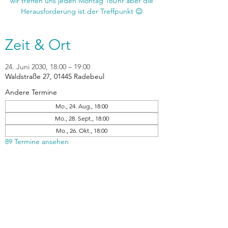
wir treffen uns jeden Montag 18Uhr aber die
Zeit & Ort
24. Juni 2030, 18:00 – 19:00
Waldstraße 27, 01445 Radebeul
Andere Termine
Mo., 24. Aug., 18:00
Mo., 28. Sept., 18:00
Mo., 26. Okt., 18:00
89 Termine ansehen
zurück