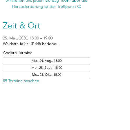
wir treffen uns jeden Montag 18Uhr aber die
Zeit & Ort
25. März 2030, 18:00 – 19:00
Waldstraße 27, 01445 Radebeul
Andere Termine
Mo., 24. Aug., 18:00
Mo., 28. Sept., 18:00
Mo., 26. Okt., 18:00
89 Termine ansehen
zurück