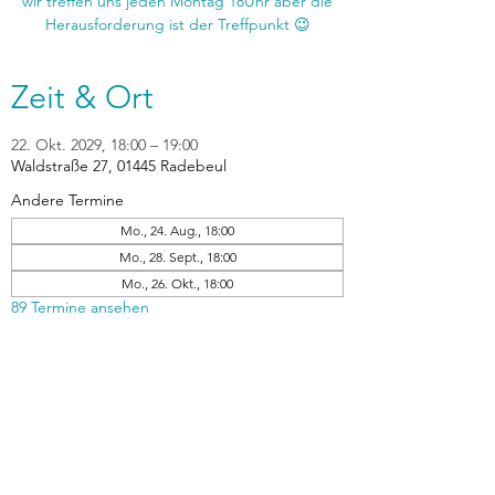
wir treffen uns jeden Montag 18Uhr aber die
Zeit & Ort
22. Okt. 2029, 18:00 – 19:00
Waldstraße 27, 01445 Radebeul
Andere Termine
Mo., 24. Aug., 18:00
Mo., 28. Sept., 18:00
Mo., 26. Okt., 18:00
89 Termine ansehen
zurück