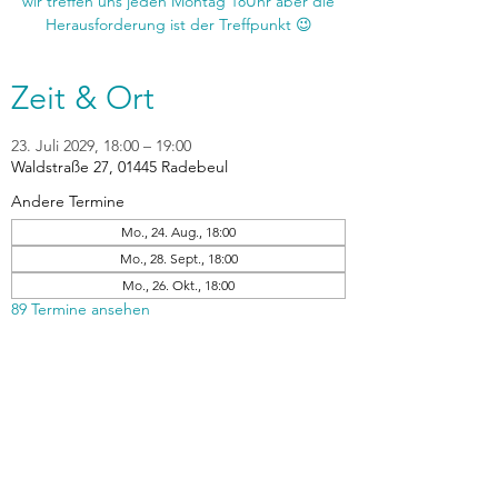
wir treffen uns jeden Montag 18Uhr aber die
Zeit & Ort
23. Juli 2029, 18:00 – 19:00
Waldstraße 27, 01445 Radebeul
Andere Termine
Mo., 24. Aug., 18:00
Mo., 28. Sept., 18:00
Mo., 26. Okt., 18:00
89 Termine ansehen
zurück