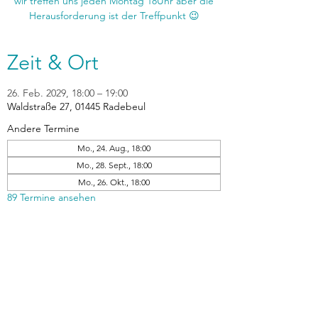
wir treffen uns jeden Montag 18Uhr aber die
Zeit & Ort
26. Feb. 2029, 18:00 – 19:00
Waldstraße 27, 01445 Radebeul
Andere Termine
Mo., 24. Aug., 18:00
Mo., 28. Sept., 18:00
Mo., 26. Okt., 18:00
89 Termine ansehen
zurück